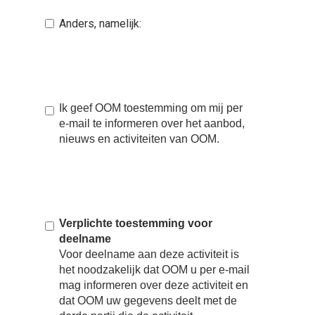
Anders, namelijk:
Ik geef OOM toestemming om mij per
e-mail te informeren over het aanbod,
nieuws en activiteiten van OOM.
Verplichte toestemming voor
deelname
Voor deelname aan deze activiteit is
het noodzakelijk dat OOM u per e-mail
mag informeren over deze activiteit en
dat OOM uw gegevens deelt met de