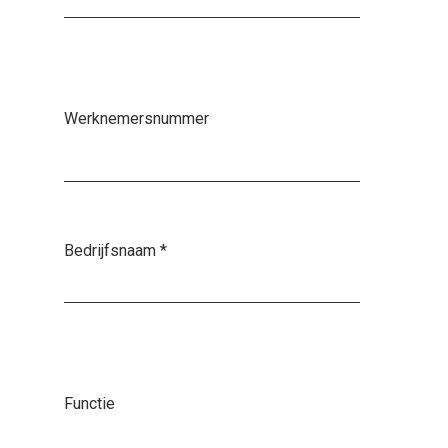
Werknemersnummer
Bedrijfsnaam
*
Functie