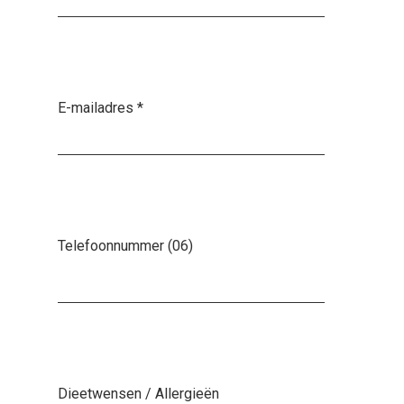
E-mailadres
*
Telefoonnummer (06)
Dieetwensen / Allergieën