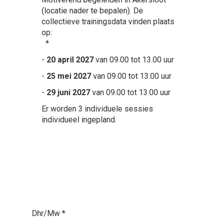
(locatie nader te bepalen). De
collectieve trainingsdata vinden plaats
op:
*
-
20 april 2027
van 09.00 tot 13.00 uur
-
25 mei 2027
van 09.00 tot 13.00 uur
-
29 juni 2027
van 09.00 tot 13.00 uur
Er worden 3 individuele sessies
individueel ingepland.
Dhr/Mw
*